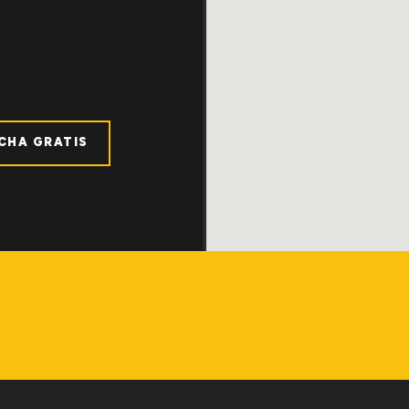
ICHA GRATIS