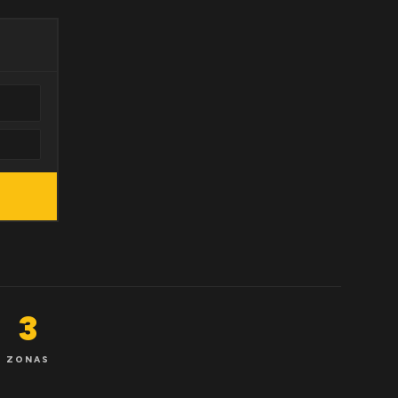
3
ZONAS