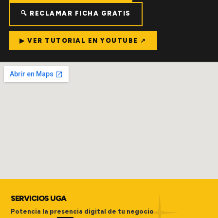
🔍 RECLAMAR FICHA GRATIS
▶ VER TUTORIAL EN YOUTUBE ↗
SERVICIOS UGA
Potencia la presencia digital de tu negocio