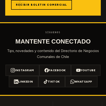
RECIBIR BOLETIN COMERCIAL
SÍGUENOS
MANTENTE CONECTADO
Tips, novedades y contenido del Directorio de Negocios
Comunales de Chile
INSTAGRAM
FACEBOOK
YOUTUBE
LINKEDIN
TIKTOK
WHATSAPP