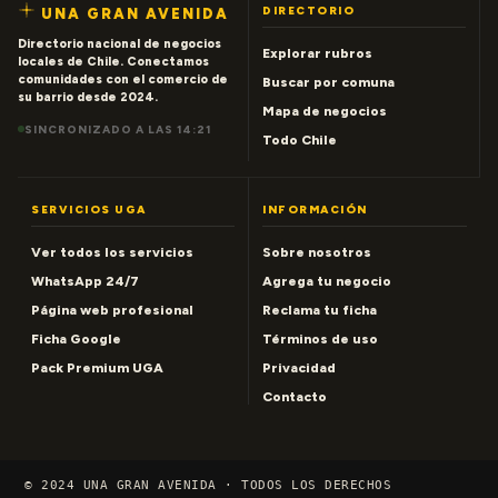
DIRECTORIO
UNA GRAN AVENIDA
Directorio nacional de negocios
Explorar rubros
locales de Chile. Conectamos
comunidades con el comercio de
Buscar por comuna
su barrio desde 2024.
Mapa de negocios
SINCRONIZADO A LAS 14:21
Todo Chile
SERVICIOS UGA
INFORMACIÓN
Ver todos los servicios
Sobre nosotros
WhatsApp 24/7
Agrega tu negocio
Página web profesional
Reclama tu ficha
Ficha Google
Términos de uso
Pack Premium UGA
Privacidad
Contacto
© 2024 UNA GRAN AVENIDA · TODOS LOS DERECHOS