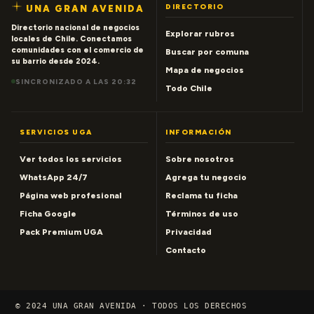
DIRECTORIO
UNA GRAN AVENIDA
Directorio nacional de negocios
Explorar rubros
locales de Chile. Conectamos
comunidades con el comercio de
Buscar por comuna
su barrio desde 2024.
Mapa de negocios
SINCRONIZADO A LAS 20:32
Todo Chile
SERVICIOS UGA
INFORMACIÓN
Ver todos los servicios
Sobre nosotros
WhatsApp 24/7
Agrega tu negocio
Página web profesional
Reclama tu ficha
Ficha Google
Términos de uso
Pack Premium UGA
Privacidad
Contacto
© 2024 UNA GRAN AVENIDA · TODOS LOS DERECHOS