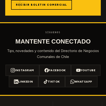
RECIBIR BOLETIN COMERCIAL
SÍGUENOS
MANTENTE CONECTADO
Tips, novedades y contenido del Directorio de Negocios
Comunales de Chile
INSTAGRAM
FACEBOOK
YOUTUBE
LINKEDIN
TIKTOK
WHATSAPP