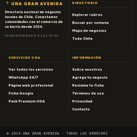
DIRECTORIO
UNA GRAN AVENIDA
Directorio nacional de negocios
Explorar rubros
locales de Chile. Conectamos
comunidades con el comercio de
Buscar por comuna
su barrio desde 2024.
Mapa de negocios
SINCRONIZADO A LAS 10:55
Todo Chile
SERVICIOS UGA
INFORMACIÓN
Ver todos los servicios
Sobre nosotros
WhatsApp 24/7
Agrega tu negocio
Página web profesional
Reclama tu ficha
Ficha Google
Términos de uso
Pack Premium UGA
Privacidad
Contacto
© 2024 UNA GRAN AVENIDA · TODOS LOS DERECHOS