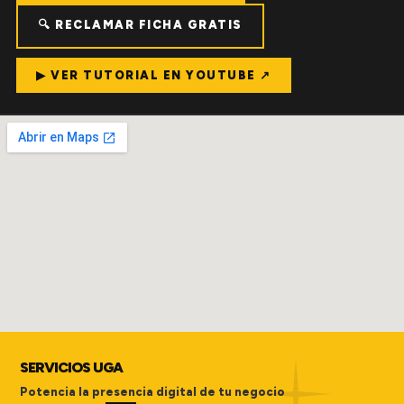
🔍 RECLAMAR FICHA GRATIS
▶ VER TUTORIAL EN YOUTUBE ↗
SERVICIOS UGA
Potencia la presencia digital de tu negocio