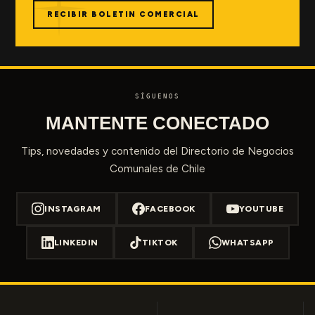
RECIBIR BOLETIN COMERCIAL
SÍGUENOS
MANTENTE CONECTADO
Tips, novedades y contenido del Directorio de Negocios
Comunales de Chile
INSTAGRAM
FACEBOOK
YOUTUBE
LINKEDIN
TIKTOK
WHATSAPP