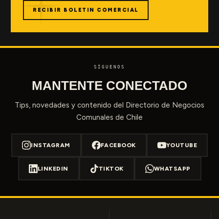
RECIBIR BOLETIN COMERCIAL
SÍGUENOS
MANTENTE CONECTADO
Tips, novedades y contenido del Directorio de Negocios
Comunales de Chile
INSTAGRAM
FACEBOOK
YOUTUBE
LINKEDIN
TIKTOK
WHATSAPP