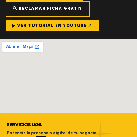
🔍 RECLAMAR FICHA GRATIS
▶ VER TUTORIAL EN YOUTUBE ↗
SERVICIOS UGA
Potencia la presencia digital de tu negocio