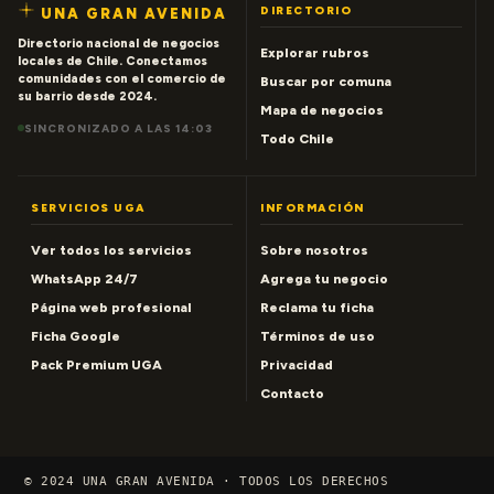
DIRECTORIO
UNA GRAN AVENIDA
Directorio nacional de negocios
Explorar rubros
locales de Chile. Conectamos
comunidades con el comercio de
Buscar por comuna
su barrio desde 2024.
Mapa de negocios
SINCRONIZADO A LAS 14:03
Todo Chile
SERVICIOS UGA
INFORMACIÓN
Ver todos los servicios
Sobre nosotros
WhatsApp 24/7
Agrega tu negocio
Página web profesional
Reclama tu ficha
Ficha Google
Términos de uso
Pack Premium UGA
Privacidad
Contacto
© 2024 UNA GRAN AVENIDA · TODOS LOS DERECHOS