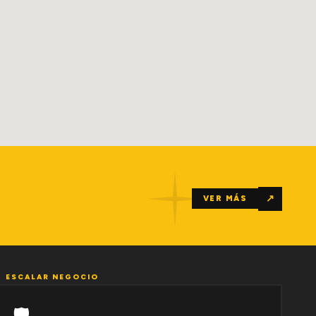
↗
VER MÁS
ESCALAR NEGOCIO