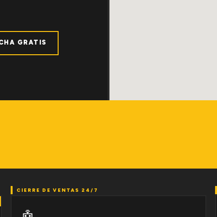
ICHA GRATIS
CIERRE DE VENTAS 24/7