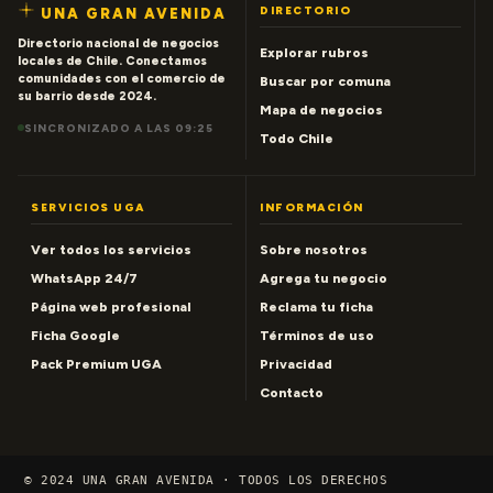
DIRECTORIO
UNA GRAN AVENIDA
Directorio nacional de negocios
Explorar rubros
locales de Chile. Conectamos
comunidades con el comercio de
Buscar por comuna
su barrio desde 2024.
Mapa de negocios
SINCRONIZADO A LAS 09:25
Todo Chile
SERVICIOS UGA
INFORMACIÓN
Ver todos los servicios
Sobre nosotros
WhatsApp 24/7
Agrega tu negocio
Página web profesional
Reclama tu ficha
Ficha Google
Términos de uso
Pack Premium UGA
Privacidad
Contacto
© 2024 UNA GRAN AVENIDA · TODOS LOS DERECHOS