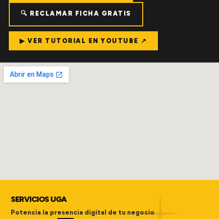
🔍 RECLAMAR FICHA GRATIS
▶ VER TUTORIAL EN YOUTUBE ↗
SERVICIOS UGA
Potencia la presencia digital de tu negocio