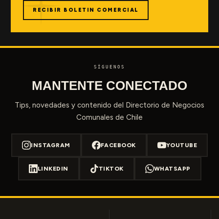
RECIBIR BOLETIN COMERCIAL
SÍGUENOS
MANTENTE CONECTADO
Tips, novedades y contenido del Directorio de Negocios
Comunales de Chile
INSTAGRAM
FACEBOOK
YOUTUBE
LINKEDIN
TIKTOK
WHATSAPP