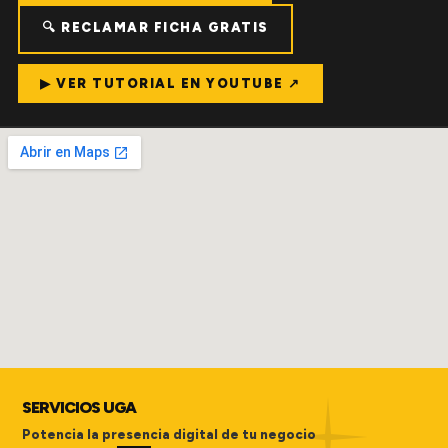
🔍 RECLAMAR FICHA GRATIS
▶ VER TUTORIAL EN YOUTUBE ↗
SERVICIOS UGA
Potencia la presencia digital de tu negocio