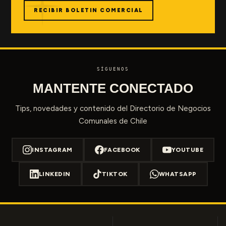
RECIBIR BOLETIN COMERCIAL
SÍGUENOS
MANTENTE CONECTADO
Tips, novedades y contenido del Directorio de Negocios
Comunales de Chile
INSTAGRAM
FACEBOOK
YOUTUBE
LINKEDIN
TIKTOK
WHATSAPP