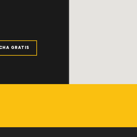
ICHA GRATIS