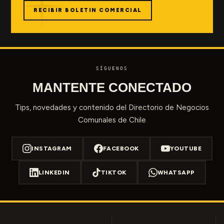
RECIBIR BOLETIN COMERCIAL
SÍGUENOS
MANTENTE CONECTADO
Tips, novedades y contenido del Directorio de Negocios
Comunales de Chile
INSTAGRAM
FACEBOOK
YOUTUBE
LINKEDIN
TIKTOK
WHATSAPP