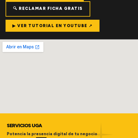
🔍 RECLAMAR FICHA GRATIS
▶ VER TUTORIAL EN YOUTUBE ↗
SERVICIOS UGA
Potencia la presencia digital de tu negocio