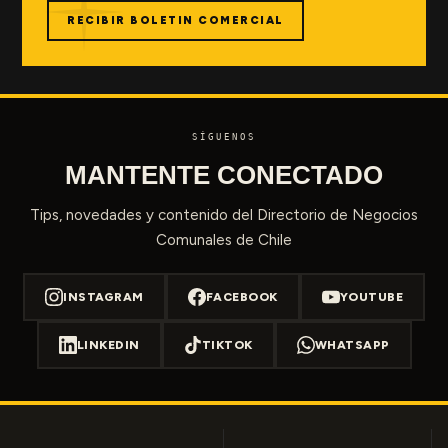
RECIBIR BOLETIN COMERCIAL
SÍGUENOS
MANTENTE CONECTADO
Tips, novedades y contenido del Directorio de Negocios
Comunales de Chile
INSTAGRAM
FACEBOOK
YOUTUBE
LINKEDIN
TIKTOK
WHATSAPP