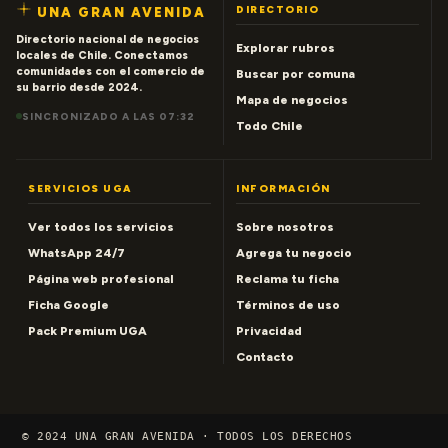
DIRECTORIO
UNA GRAN AVENIDA
Directorio nacional de negocios
Explorar rubros
locales de Chile. Conectamos
comunidades con el comercio de
Buscar por comuna
su barrio desde 2024.
Mapa de negocios
SINCRONIZADO A LAS 07:32
Todo Chile
SERVICIOS UGA
INFORMACIÓN
Ver todos los servicios
Sobre nosotros
WhatsApp 24/7
Agrega tu negocio
Página web profesional
Reclama tu ficha
Ficha Google
Términos de uso
Pack Premium UGA
Privacidad
Contacto
© 2024 UNA GRAN AVENIDA · TODOS LOS DERECHOS