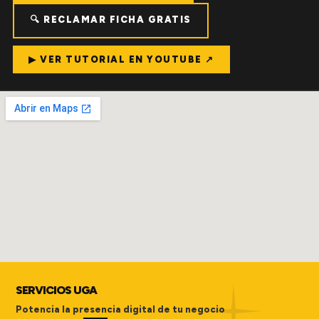
🔍 RECLAMAR FICHA GRATIS
▶ VER TUTORIAL EN YOUTUBE ↗
SERVICIOS UGA
Potencia la presencia digital de tu negocio