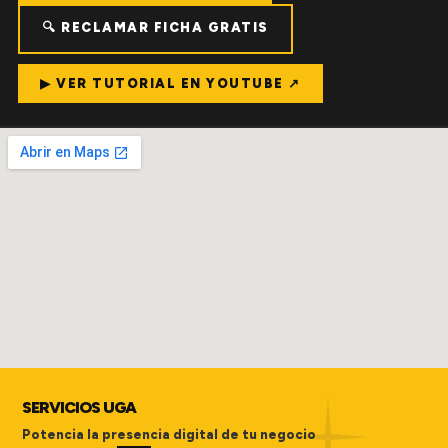
🔍 RECLAMAR FICHA GRATIS
▶ VER TUTORIAL EN YOUTUBE ↗
SERVICIOS UGA
Potencia la presencia digital de tu negocio