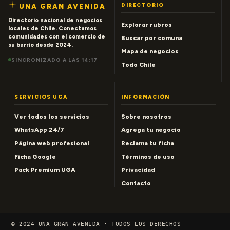
DIRECTORIO
UNA GRAN AVENIDA
Directorio nacional de negocios
Explorar rubros
locales de Chile. Conectamos
comunidades con el comercio de
Buscar por comuna
su barrio desde 2024.
Mapa de negocios
SINCRONIZADO A LAS 14:17
Todo Chile
SERVICIOS UGA
INFORMACIÓN
Ver todos los servicios
Sobre nosotros
WhatsApp 24/7
Agrega tu negocio
Página web profesional
Reclama tu ficha
Ficha Google
Términos de uso
Pack Premium UGA
Privacidad
Contacto
© 2024 UNA GRAN AVENIDA · TODOS LOS DERECHOS