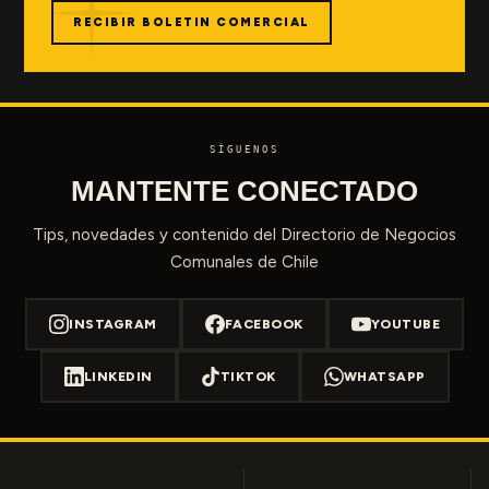
RECIBIR BOLETIN COMERCIAL
SÍGUENOS
MANTENTE CONECTADO
Tips, novedades y contenido del Directorio de Negocios
Comunales de Chile
INSTAGRAM
FACEBOOK
YOUTUBE
LINKEDIN
TIKTOK
WHATSAPP