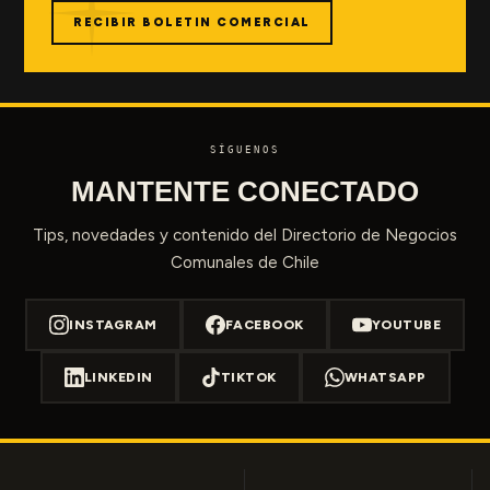
RECIBIR BOLETIN COMERCIAL
SÍGUENOS
MANTENTE CONECTADO
Tips, novedades y contenido del Directorio de Negocios
Comunales de Chile
INSTAGRAM
FACEBOOK
YOUTUBE
LINKEDIN
TIKTOK
WHATSAPP