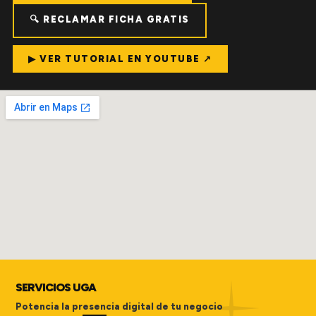
🔍 RECLAMAR FICHA GRATIS
▶ VER TUTORIAL EN YOUTUBE ↗
SERVICIOS UGA
Potencia la presencia digital de tu negocio