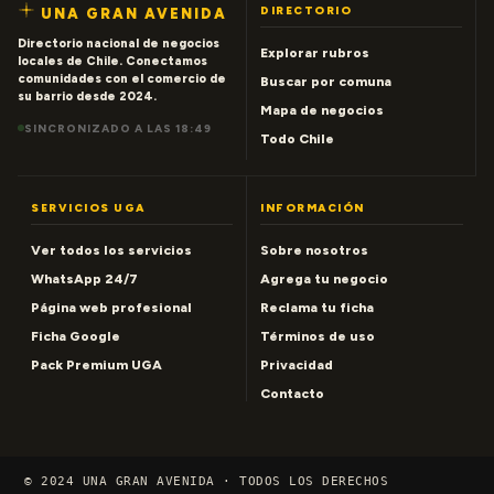
DIRECTORIO
UNA GRAN AVENIDA
Directorio nacional de negocios
Explorar rubros
locales de Chile. Conectamos
comunidades con el comercio de
Buscar por comuna
su barrio desde 2024.
Mapa de negocios
SINCRONIZADO A LAS 18:49
Todo Chile
SERVICIOS UGA
INFORMACIÓN
Ver todos los servicios
Sobre nosotros
WhatsApp 24/7
Agrega tu negocio
Página web profesional
Reclama tu ficha
Ficha Google
Términos de uso
Pack Premium UGA
Privacidad
Contacto
© 2024 UNA GRAN AVENIDA · TODOS LOS DERECHOS