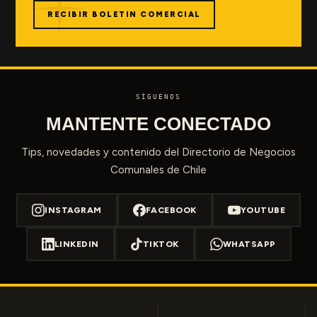
RECIBIR BOLETIN COMERCIAL
SÍGUENOS
MANTENTE CONECTADO
Tips, novedades y contenido del Directorio de Negocios
Comunales de Chile
INSTAGRAM
FACEBOOK
YOUTUBE
LINKEDIN
TIKTOK
WHATSAPP