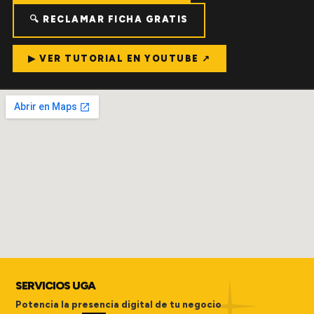
🔍 RECLAMAR FICHA GRATIS
▶ VER TUTORIAL EN YOUTUBE ↗
SERVICIOS UGA
Potencia la presencia digital de tu negocio