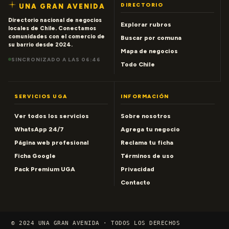
DIRECTORIO
UNA GRAN AVENIDA
Directorio nacional de negocios
Explorar rubros
locales de Chile. Conectamos
comunidades con el comercio de
Buscar por comuna
su barrio desde 2024.
Mapa de negocios
SINCRONIZADO A LAS 06:46
Todo Chile
SERVICIOS UGA
INFORMACIÓN
Ver todos los servicios
Sobre nosotros
WhatsApp 24/7
Agrega tu negocio
Página web profesional
Reclama tu ficha
Ficha Google
Términos de uso
Pack Premium UGA
Privacidad
Contacto
© 2024 UNA GRAN AVENIDA · TODOS LOS DERECHOS