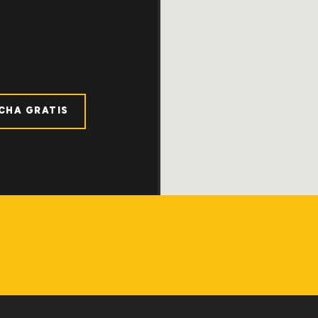
ICHA GRATIS