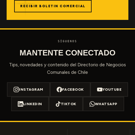
RECIBIR BOLETIN COMERCIAL
SÍGUENOS
MANTENTE CONECTADO
Tips, novedades y contenido del Directorio de Negocios
Comunales de Chile
INSTAGRAM
FACEBOOK
YOUTUBE
LINKEDIN
TIKTOK
WHATSAPP