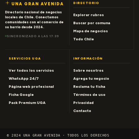
DIRECTORIO
UNA GRAN AVENIDA
Directorio nacional de negocios
Explorar rubros
locales de Chile. Conectamos
comunidades con el comercio de
Buscar por comuna
su barrio desde 2024.
Mapa de negocios
SINCRONIZADO A LAS 17:39
Todo Chile
SERVICIOS UGA
INFORMACIÓN
Ver todos los servicios
Sobre nosotros
WhatsApp 24/7
Agrega tu negocio
Página web profesional
Reclama tu ficha
Ficha Google
Términos de uso
Pack Premium UGA
Privacidad
Contacto
© 2024 UNA GRAN AVENIDA · TODOS LOS DERECHOS