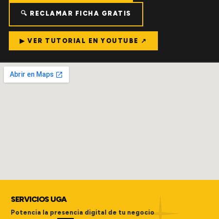
🔍 RECLAMAR FICHA GRATIS
▶ VER TUTORIAL EN YOUTUBE ↗
SERVICIOS UGA
Potencia la presencia digital de tu negocio