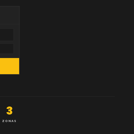
3
ZONAS