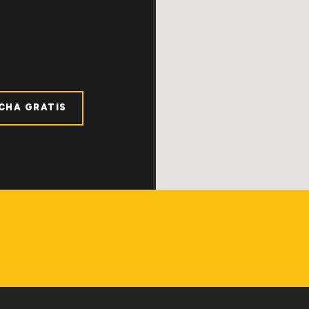
ICHA GRATIS