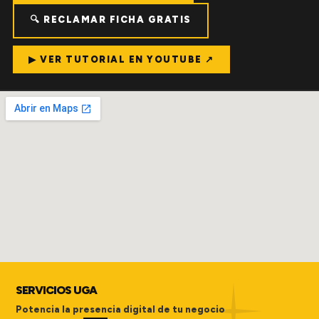
🔍 RECLAMAR FICHA GRATIS
▶ VER TUTORIAL EN YOUTUBE ↗
SERVICIOS UGA
Potencia la presencia digital de tu negocio