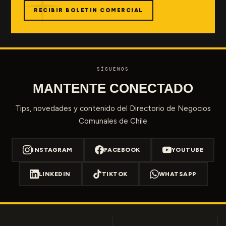
RECIBIR BOLETIN COMERCIAL
SÍGUENOS
MANTENTE CONECTADO
Tips, novedades y contenido del Directorio de Negocios
Comunales de Chile
INSTAGRAM
FACEBOOK
YOUTUBE
LINKEDIN
TIKTOK
WHATSAPP