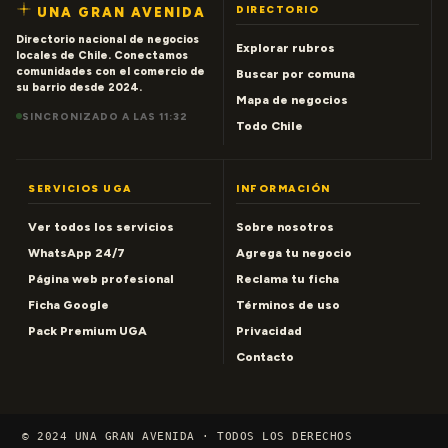
DIRECTORIO
UNA GRAN AVENIDA
Directorio nacional de negocios
Explorar rubros
locales de Chile. Conectamos
comunidades con el comercio de
Buscar por comuna
su barrio desde 2024.
Mapa de negocios
SINCRONIZADO A LAS 11:32
Todo Chile
SERVICIOS UGA
INFORMACIÓN
Ver todos los servicios
Sobre nosotros
WhatsApp 24/7
Agrega tu negocio
Página web profesional
Reclama tu ficha
Ficha Google
Términos de uso
Pack Premium UGA
Privacidad
Contacto
© 2024 UNA GRAN AVENIDA · TODOS LOS DERECHOS