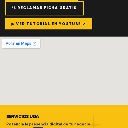
🔍 RECLAMAR FICHA GRATIS
▶ VER TUTORIAL EN YOUTUBE ↗
SERVICIOS UGA
Potencia la presencia digital de tu negocio