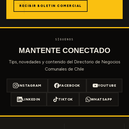
RECIBIR BOLETIN COMERCIAL
SÍGUENOS
MANTENTE CONECTADO
Tips, novedades y contenido del Directorio de Negocios
Comunales de Chile
INSTAGRAM
FACEBOOK
YOUTUBE
LINKEDIN
TIKTOK
WHATSAPP