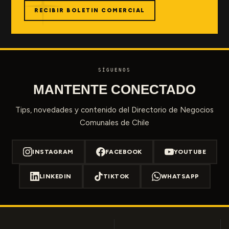
RECIBIR BOLETIN COMERCIAL
SÍGUENOS
MANTENTE CONECTADO
Tips, novedades y contenido del Directorio de Negocios
Comunales de Chile
INSTAGRAM
FACEBOOK
YOUTUBE
LINKEDIN
TIKTOK
WHATSAPP