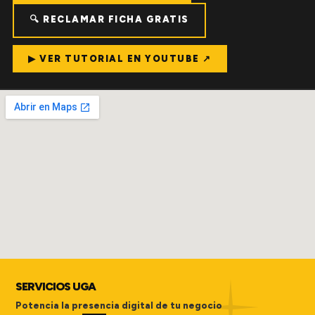
🔍 RECLAMAR FICHA GRATIS
▶ VER TUTORIAL EN YOUTUBE ↗
SERVICIOS UGA
Potencia la presencia digital de tu negocio