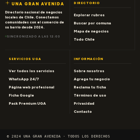
DIRECTORIO
UNA GRAN AVENIDA
Directorio nacional de negocios
Explorar rubros
locales de Chile. Conectamos
comunidades con el comercio de
Buscar por comuna
su barrio desde 2024.
Mapa de negocios
SINCRONIZADO A LAS 12:03
Todo Chile
SERVICIOS UGA
INFORMACIÓN
Ver todos los servicios
Sobre nosotros
WhatsApp 24/7
Agrega tu negocio
Página web profesional
Reclama tu ficha
Ficha Google
Términos de uso
Pack Premium UGA
Privacidad
Contacto
© 2024 UNA GRAN AVENIDA · TODOS LOS DERECHOS