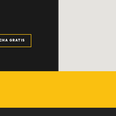
ICHA GRATIS