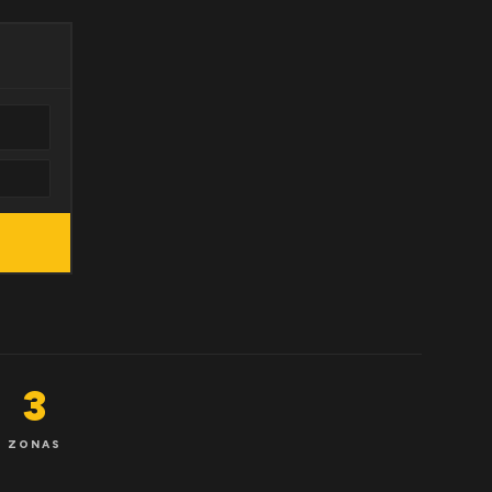
3
ZONAS