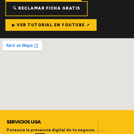
🔍 RECLAMAR FICHA GRATIS
▶ VER TUTORIAL EN YOUTUBE ↗
SERVICIOS UGA
Potencia la presencia digital de tu negocio