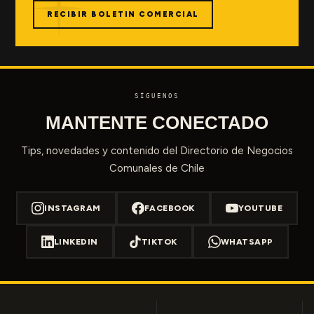
RECIBIR BOLETIN COMERCIAL
SÍGUENOS
MANTENTE CONECTADO
Tips, novedades y contenido del Directorio de Negocios
Comunales de Chile
INSTAGRAM
FACEBOOK
YOUTUBE
LINKEDIN
TIKTOK
WHATSAPP