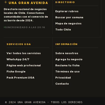
DIRECTORIO
UNA GRAN AVENIDA
Directorio nacional de negocios
Explorar rubros
locales de Chile. Conectamos
comunidades con el comercio de
Buscar por comuna
su barrio desde 2024.
Mapa de negocios
SINCRONIZADO A LAS 20:16
Todo Chile
SERVICIOS UGA
INFORMACIÓN
Ver todos los servicios
Sobre nosotros
WhatsApp 24/7
Agrega tu negocio
Página web profesional
Reclama tu ficha
Ficha Google
Términos de uso
Pack Premium UGA
Privacidad
Contacto
© 2024 UNA GRAN AVENIDA · TODOS LOS DERECHOS