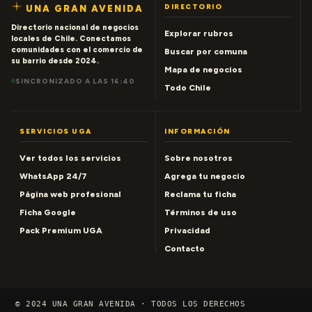
DIRECTORIO
UNA GRAN AVENIDA
Directorio nacional de negocios
Explorar rubros
locales de Chile. Conectamos
comunidades con el comercio de
Buscar por comuna
su barrio desde 2024.
Mapa de negocios
SINCRONIZADO A LAS 16:40
Todo Chile
SERVICIOS UGA
INFORMACIÓN
Ver todos los servicios
Sobre nosotros
WhatsApp 24/7
Agrega tu negocio
Página web profesional
Reclama tu ficha
Ficha Google
Términos de uso
Pack Premium UGA
Privacidad
Contacto
© 2024 UNA GRAN AVENIDA · TODOS LOS DERECHOS