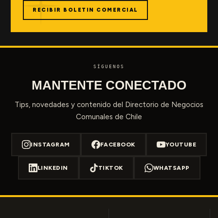
RECIBIR BOLETIN COMERCIAL
SÍGUENOS
MANTENTE CONECTADO
Tips, novedades y contenido del Directorio de Negocios
Comunales de Chile
INSTAGRAM
FACEBOOK
YOUTUBE
LINKEDIN
TIKTOK
WHATSAPP