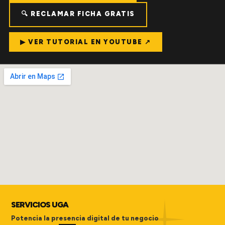
🔍 RECLAMAR FICHA GRATIS
▶ VER TUTORIAL EN YOUTUBE ↗
SERVICIOS UGA
Potencia la presencia digital de tu negocio