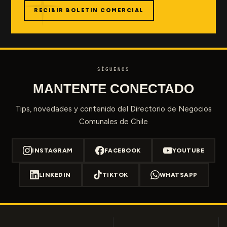
RECIBIR BOLETIN COMERCIAL
SÍGUENOS
MANTENTE CONECTADO
Tips, novedades y contenido del Directorio de Negocios
Comunales de Chile
INSTAGRAM
FACEBOOK
YOUTUBE
LINKEDIN
TIKTOK
WHATSAPP