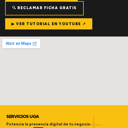
🔍 RECLAMAR FICHA GRATIS
▶ VER TUTORIAL EN YOUTUBE ↗
SERVICIOS UGA
Potencia la presencia digital de tu negocio