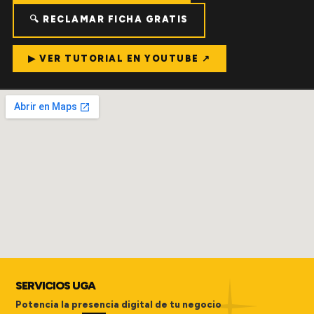
🔍 RECLAMAR FICHA GRATIS
▶ VER TUTORIAL EN YOUTUBE ↗
SERVICIOS UGA
Potencia la presencia digital de tu negocio