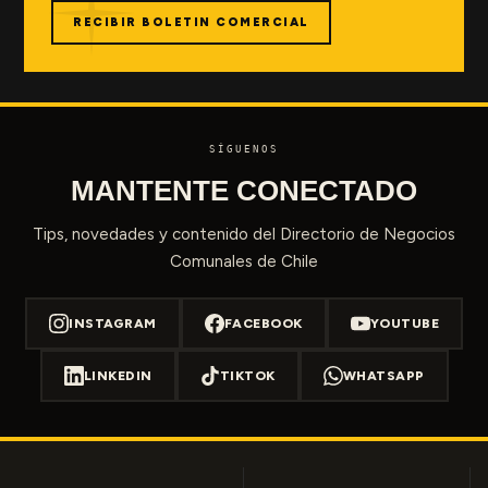
RECIBIR BOLETIN COMERCIAL
SÍGUENOS
MANTENTE CONECTADO
Tips, novedades y contenido del Directorio de Negocios
Comunales de Chile
INSTAGRAM
FACEBOOK
YOUTUBE
LINKEDIN
TIKTOK
WHATSAPP