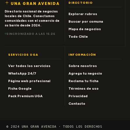
DIRECTORIO
UNA GRAN AVENIDA
Directorio nacional de negocios
Explorar rubros
locales de Chile. Conectamos
comunidades con el comercio de
Buscar por comuna
su barrio desde 2024.
Mapa de negocios
SINCRONIZADO A LAS 15:26
Todo Chile
SERVICIOS UGA
INFORMACIÓN
Ver todos los servicios
Sobre nosotros
WhatsApp 24/7
Agrega tu negocio
Página web profesional
Reclama tu ficha
Ficha Google
Términos de uso
Pack Premium UGA
Privacidad
Contacto
© 2024 UNA GRAN AVENIDA · TODOS LOS DERECHOS