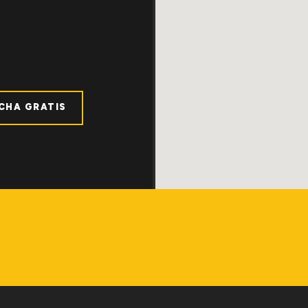
ICHA GRATIS