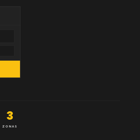
3
ZONAS