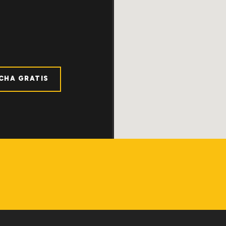
ICHA GRATIS