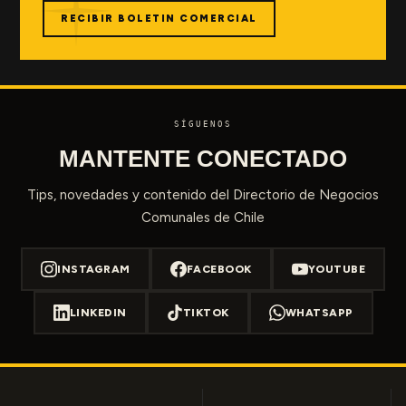
RECIBIR BOLETIN COMERCIAL
SÍGUENOS
MANTENTE CONECTADO
Tips, novedades y contenido del Directorio de Negocios
Comunales de Chile
INSTAGRAM
FACEBOOK
YOUTUBE
LINKEDIN
TIKTOK
WHATSAPP