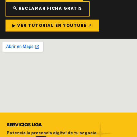
🔍 RECLAMAR FICHA GRATIS
▶ VER TUTORIAL EN YOUTUBE ↗
SERVICIOS UGA
Potencia la presencia digital de tu negocio