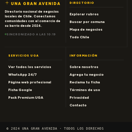
DIRECTORIO
UNA GRAN AVENIDA
Directorio nacional de negocios
Explorar rubros
locales de Chile. Conectamos
comunidades con el comercio de
Buscar por comuna
su barrio desde 2024.
Mapa de negocios
SINCRONIZADO A LAS 10:19
Todo Chile
SERVICIOS UGA
INFORMACIÓN
Ver todos los servicios
Sobre nosotros
WhatsApp 24/7
Agrega tu negocio
Página web profesional
Reclama tu ficha
Ficha Google
Términos de uso
Pack Premium UGA
Privacidad
Contacto
© 2024 UNA GRAN AVENIDA · TODOS LOS DERECHOS