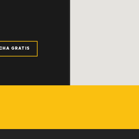
ICHA GRATIS