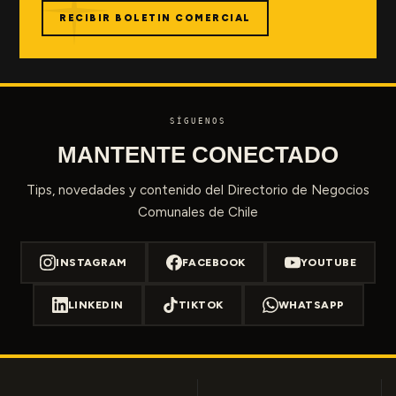
RECIBIR BOLETIN COMERCIAL
SÍGUENOS
MANTENTE CONECTADO
Tips, novedades y contenido del Directorio de Negocios
Comunales de Chile
INSTAGRAM
FACEBOOK
YOUTUBE
LINKEDIN
TIKTOK
WHATSAPP