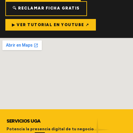
🔍 RECLAMAR FICHA GRATIS
▶ VER TUTORIAL EN YOUTUBE ↗
SERVICIOS UGA
Potencia la presencia digital de tu negocio