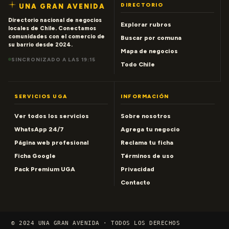
DIRECTORIO
UNA GRAN AVENIDA
Directorio nacional de negocios
Explorar rubros
locales de Chile. Conectamos
comunidades con el comercio de
Buscar por comuna
su barrio desde 2024.
Mapa de negocios
SINCRONIZADO A LAS 19:15
Todo Chile
SERVICIOS UGA
INFORMACIÓN
Ver todos los servicios
Sobre nosotros
WhatsApp 24/7
Agrega tu negocio
Página web profesional
Reclama tu ficha
Ficha Google
Términos de uso
Pack Premium UGA
Privacidad
Contacto
© 2024 UNA GRAN AVENIDA · TODOS LOS DERECHOS