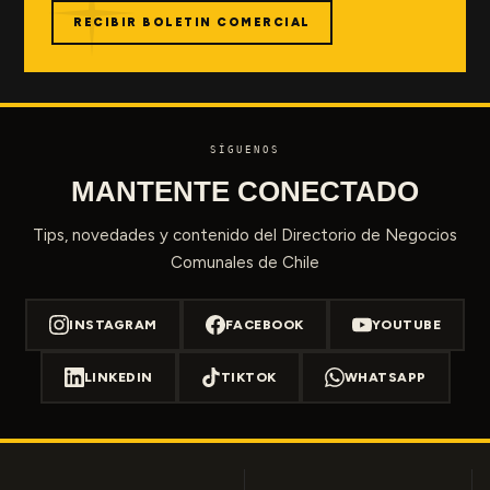
RECIBIR BOLETIN COMERCIAL
SÍGUENOS
MANTENTE CONECTADO
Tips, novedades y contenido del Directorio de Negocios
Comunales de Chile
INSTAGRAM
FACEBOOK
YOUTUBE
LINKEDIN
TIKTOK
WHATSAPP