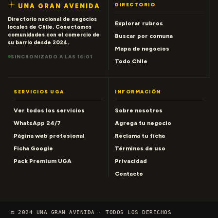
DIRECTORIO
UNA GRAN AVENIDA
Directorio nacional de negocios
Explorar rubros
locales de Chile. Conectamos
comunidades con el comercio de
Buscar por comuna
su barrio desde 2024.
Mapa de negocios
SINCRONIZADO A LAS 16:01
Todo Chile
SERVICIOS UGA
INFORMACIÓN
Ver todos los servicios
Sobre nosotros
WhatsApp 24/7
Agrega tu negocio
Página web profesional
Reclama tu ficha
Ficha Google
Términos de uso
Pack Premium UGA
Privacidad
Contacto
© 2024 UNA GRAN AVENIDA · TODOS LOS DERECHOS