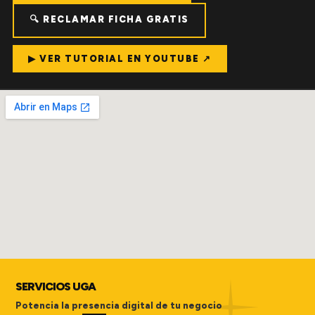
🔍 RECLAMAR FICHA GRATIS
▶ VER TUTORIAL EN YOUTUBE ↗
SERVICIOS UGA
Potencia la presencia digital de tu negocio