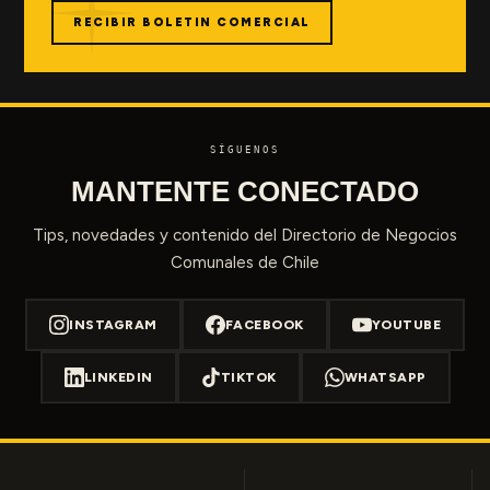
RECIBIR BOLETIN COMERCIAL
SÍGUENOS
MANTENTE CONECTADO
Tips, novedades y contenido del Directorio de Negocios
Comunales de Chile
INSTAGRAM
FACEBOOK
YOUTUBE
LINKEDIN
TIKTOK
WHATSAPP