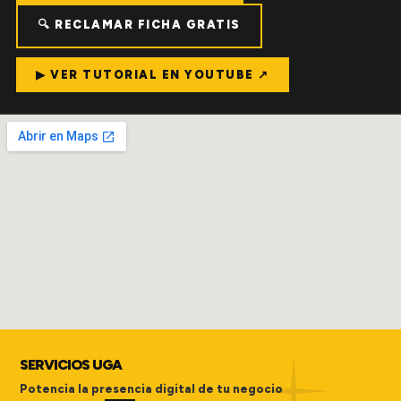
🔍 RECLAMAR FICHA GRATIS
▶ VER TUTORIAL EN YOUTUBE ↗
SERVICIOS UGA
Potencia la presencia digital de tu negocio