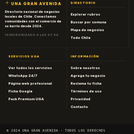
DIRECTORIO
UNA GRAN AVENIDA
Directorio nacional de negocios
Explorar rubros
locales de Chile. Conectamos
comunidades con el comercio de
Buscar por comuna
su barrio desde 2024.
Mapa de negocios
SINCRONIZADO A LAS 07:54
Todo Chile
SERVICIOS UGA
INFORMACIÓN
Ver todos los servicios
Sobre nosotros
WhatsApp 24/7
Agrega tu negocio
Página web profesional
Reclama tu ficha
Ficha Google
Términos de uso
Pack Premium UGA
Privacidad
Contacto
© 2024 UNA GRAN AVENIDA · TODOS LOS DERECHOS