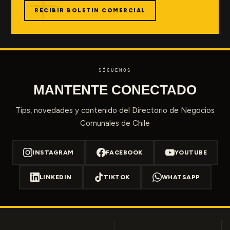
RECIBIR BOLETIN COMERCIAL
SÍGUENOS
MANTENTE CONECTADO
Tips, novedades y contenido del Directorio de Negocios
Comunales de Chile
INSTAGRAM
FACEBOOK
YOUTUBE
LINKEDIN
TIKTOK
WHATSAPP