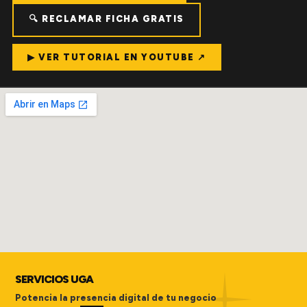
🔍 RECLAMAR FICHA GRATIS
▶ VER TUTORIAL EN YOUTUBE ↗
SERVICIOS UGA
Potencia la presencia digital de tu negocio