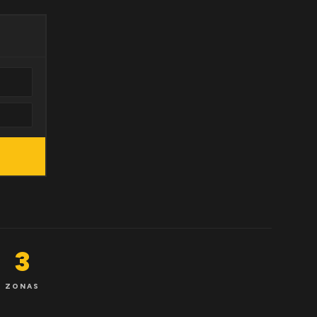
3
ZONAS