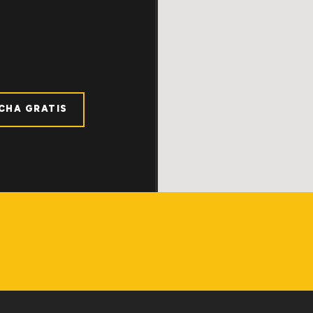
ICHA GRATIS