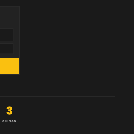
3
ZONAS