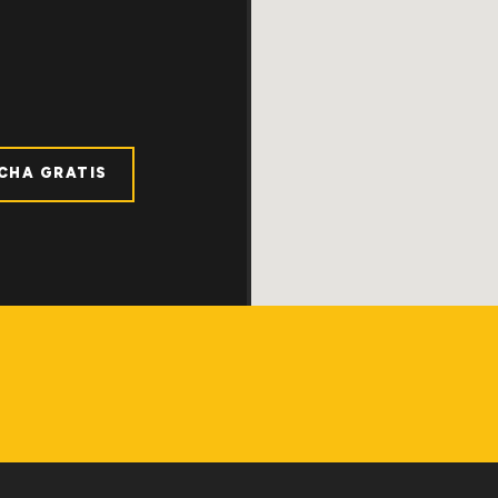
ICHA GRATIS