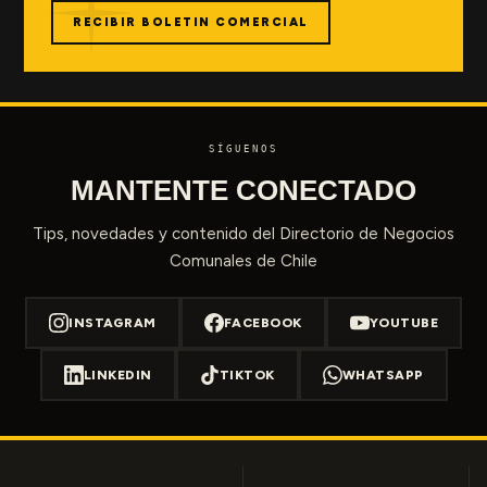
RECIBIR BOLETIN COMERCIAL
SÍGUENOS
MANTENTE CONECTADO
Tips, novedades y contenido del Directorio de Negocios
Comunales de Chile
INSTAGRAM
FACEBOOK
YOUTUBE
LINKEDIN
TIKTOK
WHATSAPP