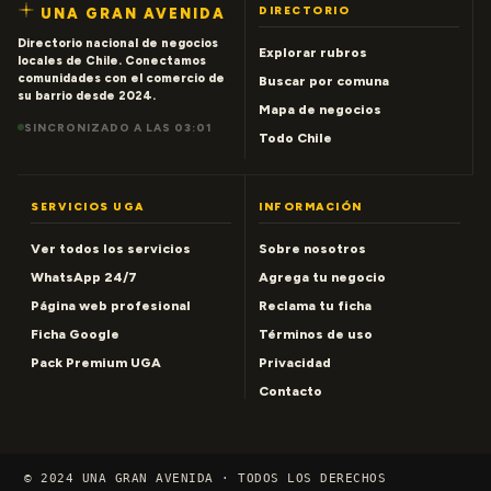
DIRECTORIO
UNA GRAN AVENIDA
Directorio nacional de negocios
Explorar rubros
locales de Chile. Conectamos
comunidades con el comercio de
Buscar por comuna
su barrio desde 2024.
Mapa de negocios
SINCRONIZADO A LAS 03:01
Todo Chile
SERVICIOS UGA
INFORMACIÓN
Ver todos los servicios
Sobre nosotros
WhatsApp 24/7
Agrega tu negocio
Página web profesional
Reclama tu ficha
Ficha Google
Términos de uso
Pack Premium UGA
Privacidad
Contacto
© 2024 UNA GRAN AVENIDA · TODOS LOS DERECHOS