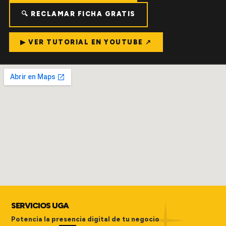
🔍 RECLAMAR FICHA GRATIS
▶ VER TUTORIAL EN YOUTUBE ↗
SERVICIOS UGA
Potencia la presencia digital de tu negocio