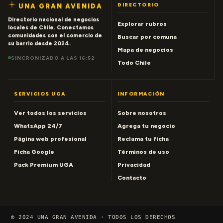
DIRECTORIO
UNA GRAN AVENIDA
Directorio nacional de negocios
Explorar rubros
locales de Chile. Conectamos
comunidades con el comercio de
Buscar por comuna
su barrio desde 2024.
Mapa de negocios
SINCRONIZADO A LAS 16:52
Todo Chile
SERVICIOS UGA
INFORMACIÓN
Ver todos los servicios
Sobre nosotros
WhatsApp 24/7
Agrega tu negocio
Página web profesional
Reclama tu ficha
Ficha Google
Términos de uso
Pack Premium UGA
Privacidad
Contacto
© 2024 UNA GRAN AVENIDA · TODOS LOS DERECHOS