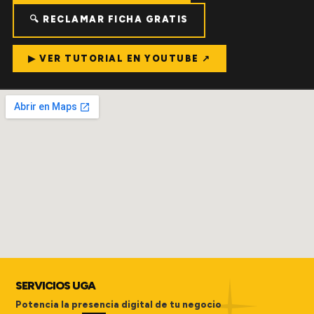
🔍 RECLAMAR FICHA GRATIS
▶ VER TUTORIAL EN YOUTUBE ↗
SERVICIOS UGA
Potencia la presencia digital de tu negocio