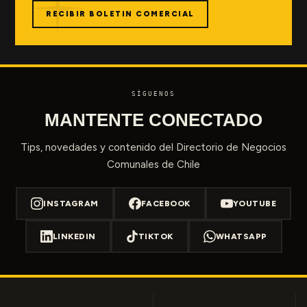
RECIBIR BOLETIN COMERCIAL
SÍGUENOS
MANTENTE CONECTADO
Tips, novedades y contenido del Directorio de Negocios
Comunales de Chile
INSTAGRAM
FACEBOOK
YOUTUBE
LINKEDIN
TIKTOK
WHATSAPP