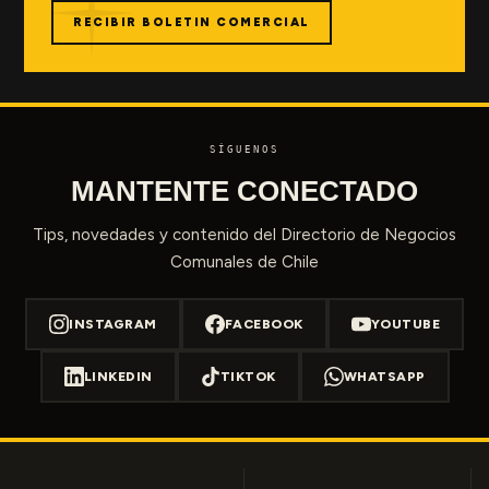
RECIBIR BOLETIN COMERCIAL
SÍGUENOS
MANTENTE CONECTADO
Tips, novedades y contenido del Directorio de Negocios
Comunales de Chile
INSTAGRAM
FACEBOOK
YOUTUBE
LINKEDIN
TIKTOK
WHATSAPP