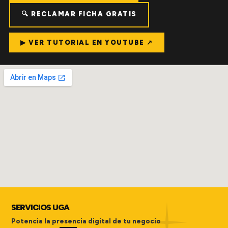
🔍 RECLAMAR FICHA GRATIS
▶ VER TUTORIAL EN YOUTUBE ↗
SERVICIOS UGA
Potencia la presencia digital de tu negocio