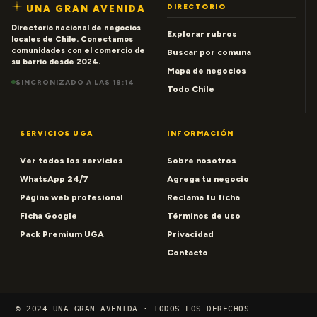
DIRECTORIO
UNA GRAN AVENIDA
Directorio nacional de negocios
Explorar rubros
locales de Chile. Conectamos
comunidades con el comercio de
Buscar por comuna
su barrio desde 2024.
Mapa de negocios
SINCRONIZADO A LAS 18:14
Todo Chile
SERVICIOS UGA
INFORMACIÓN
Ver todos los servicios
Sobre nosotros
WhatsApp 24/7
Agrega tu negocio
Página web profesional
Reclama tu ficha
Ficha Google
Términos de uso
Pack Premium UGA
Privacidad
Contacto
© 2024 UNA GRAN AVENIDA · TODOS LOS DERECHOS