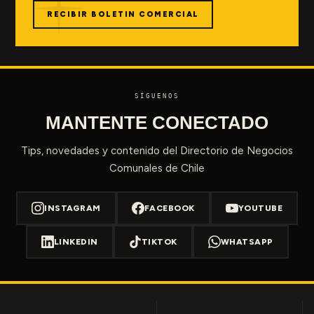
RECIBIR BOLETIN COMERCIAL
SÍGUENOS
MANTENTE CONECTADO
Tips, novedades y contenido del Directorio de Negocios
Comunales de Chile
INSTAGRAM
FACEBOOK
YOUTUBE
LINKEDIN
TIKTOK
WHATSAPP