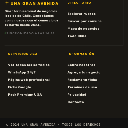
DIRECTORIO
UNA GRAN AVENIDA
Directorio nacional de negocios
Explorar rubros
locales de Chile. Conectamos
comunidades con el comercio de
Buscar por comuna
su barrio desde 2024.
Mapa de negocios
SINCRONIZADO A LAS 14:55
Todo Chile
SERVICIOS UGA
INFORMACIÓN
Ver todos los servicios
Sobre nosotros
WhatsApp 24/7
Agrega tu negocio
Página web profesional
Reclama tu ficha
Ficha Google
Términos de uso
Pack Premium UGA
Privacidad
Contacto
© 2024 UNA GRAN AVENIDA · TODOS LOS DERECHOS