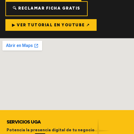
🔍 RECLAMAR FICHA GRATIS
▶ VER TUTORIAL EN YOUTUBE ↗
SERVICIOS UGA
Potencia la presencia digital de tu negocio