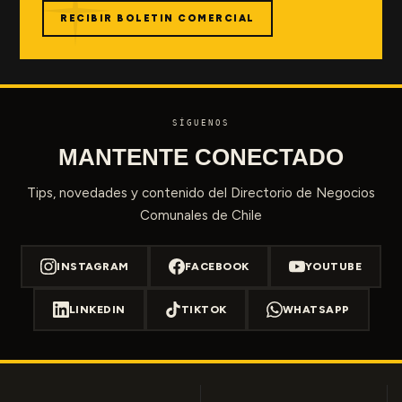
RECIBIR BOLETIN COMERCIAL
SÍGUENOS
MANTENTE CONECTADO
Tips, novedades y contenido del Directorio de Negocios
Comunales de Chile
INSTAGRAM
FACEBOOK
YOUTUBE
LINKEDIN
TIKTOK
WHATSAPP