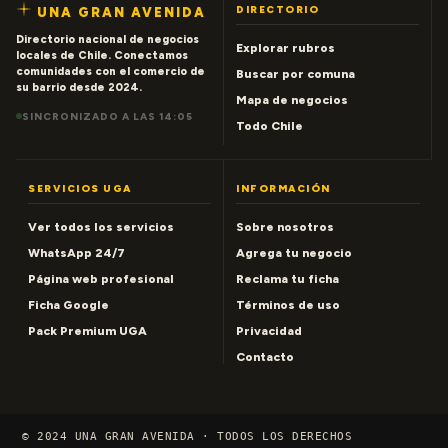
DIRECTORIO
UNA GRAN AVENIDA
Directorio nacional de negocios
Explorar rubros
locales de Chile. Conectamos
comunidades con el comercio de
Buscar por comuna
su barrio desde 2024.
Mapa de negocios
SINCRONIZADO A LAS 14:05
Todo Chile
SERVICIOS UGA
INFORMACIÓN
Ver todos los servicios
Sobre nosotros
WhatsApp 24/7
Agrega tu negocio
Página web profesional
Reclama tu ficha
Ficha Google
Términos de uso
Pack Premium UGA
Privacidad
Contacto
© 2024 UNA GRAN AVENIDA · TODOS LOS DERECHOS