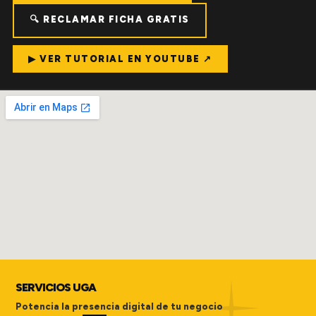
🔍 RECLAMAR FICHA GRATIS
▶ VER TUTORIAL EN YOUTUBE ↗
SERVICIOS UGA
Potencia la presencia digital de tu negocio