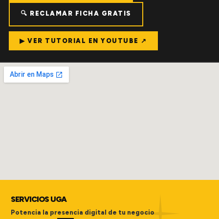
🔍 RECLAMAR FICHA GRATIS
▶ VER TUTORIAL EN YOUTUBE ↗
SERVICIOS UGA
Potencia la presencia digital de tu negocio