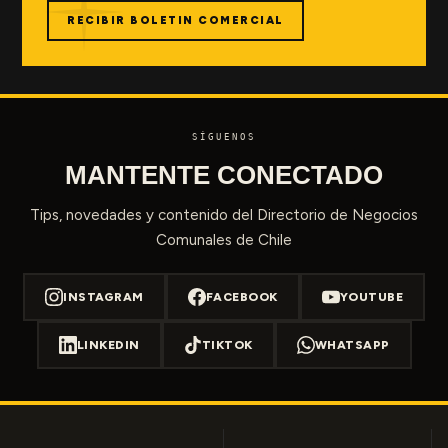
RECIBIR BOLETIN COMERCIAL
SÍGUENOS
MANTENTE CONECTADO
Tips, novedades y contenido del Directorio de Negocios
Comunales de Chile
INSTAGRAM
FACEBOOK
YOUTUBE
LINKEDIN
TIKTOK
WHATSAPP