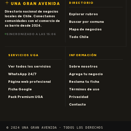
DIRECTORIO
UNA GRAN AVENIDA
Directorio nacional de negocios
Explorar rubros
locales de Chile. Conectamos
comunidades con el comercio de
Buscar por comuna
su barrio desde 2024.
Mapa de negocios
SINCRONIZADO A LAS 15:06
Todo Chile
SERVICIOS UGA
INFORMACIÓN
Ver todos los servicios
Sobre nosotros
WhatsApp 24/7
Agrega tu negocio
Página web profesional
Reclama tu ficha
Ficha Google
Términos de uso
Pack Premium UGA
Privacidad
Contacto
© 2024 UNA GRAN AVENIDA · TODOS LOS DERECHOS