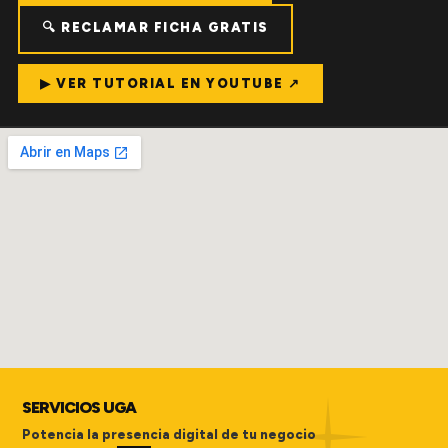
🔍 RECLAMAR FICHA GRATIS
▶ VER TUTORIAL EN YOUTUBE ↗
SERVICIOS UGA
Potencia la presencia digital de tu negocio