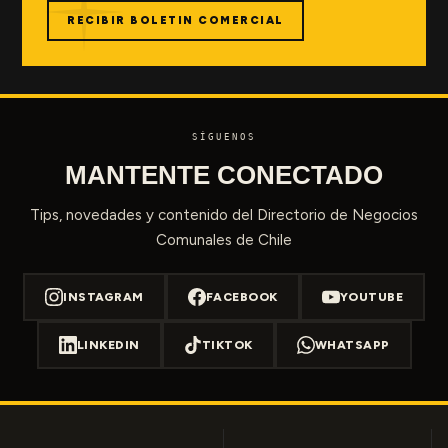
RECIBIR BOLETIN COMERCIAL
SÍGUENOS
MANTENTE CONECTADO
Tips, novedades y contenido del Directorio de Negocios
Comunales de Chile
INSTAGRAM
FACEBOOK
YOUTUBE
LINKEDIN
TIKTOK
WHATSAPP