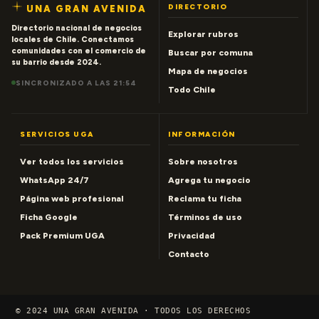
DIRECTORIO
UNA GRAN AVENIDA
Directorio nacional de negocios
Explorar rubros
locales de Chile. Conectamos
comunidades con el comercio de
Buscar por comuna
su barrio desde 2024.
Mapa de negocios
SINCRONIZADO A LAS 21:54
Todo Chile
SERVICIOS UGA
INFORMACIÓN
Ver todos los servicios
Sobre nosotros
WhatsApp 24/7
Agrega tu negocio
Página web profesional
Reclama tu ficha
Ficha Google
Términos de uso
Pack Premium UGA
Privacidad
Contacto
© 2024 UNA GRAN AVENIDA · TODOS LOS DERECHOS