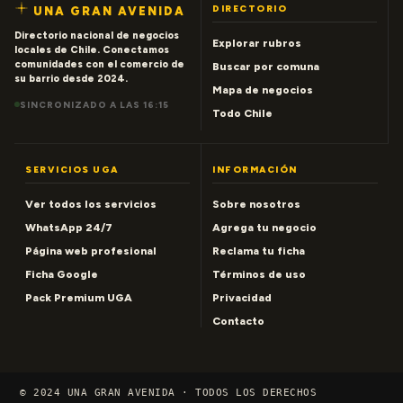
DIRECTORIO
UNA GRAN AVENIDA
Directorio nacional de negocios
Explorar rubros
locales de Chile. Conectamos
comunidades con el comercio de
Buscar por comuna
su barrio desde 2024.
Mapa de negocios
SINCRONIZADO A LAS 16:15
Todo Chile
SERVICIOS UGA
INFORMACIÓN
Ver todos los servicios
Sobre nosotros
WhatsApp 24/7
Agrega tu negocio
Página web profesional
Reclama tu ficha
Ficha Google
Términos de uso
Pack Premium UGA
Privacidad
Contacto
© 2024 UNA GRAN AVENIDA · TODOS LOS DERECHOS