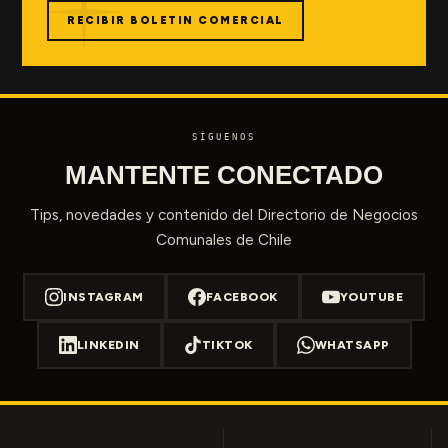
RECIBIR BOLETIN COMERCIAL
SÍGUENOS
MANTENTE CONECTADO
Tips, novedades y contenido del Directorio de Negocios
Comunales de Chile
INSTAGRAM
FACEBOOK
YOUTUBE
LINKEDIN
TIKTOK
WHATSAPP