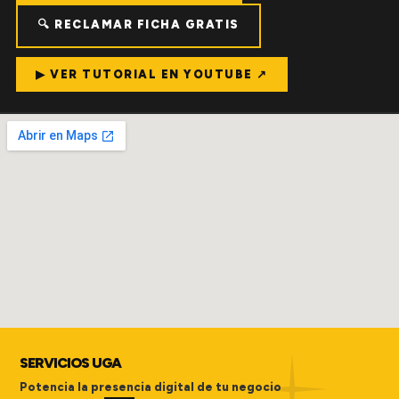
🔍 RECLAMAR FICHA GRATIS
▶ VER TUTORIAL EN YOUTUBE ↗
SERVICIOS UGA
Potencia la presencia digital de tu negocio