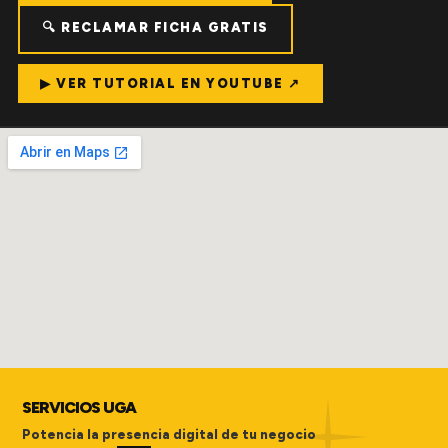
🔍 RECLAMAR FICHA GRATIS
▶ VER TUTORIAL EN YOUTUBE ↗
SERVICIOS UGA
Potencia la presencia digital de tu negocio