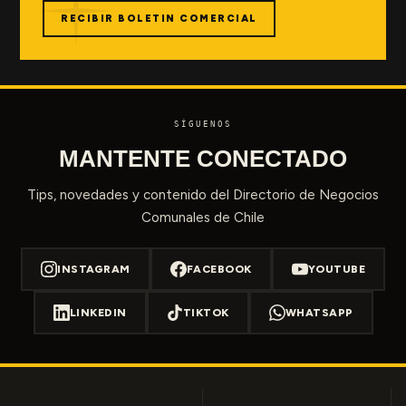
RECIBIR BOLETIN COMERCIAL
SÍGUENOS
MANTENTE CONECTADO
Tips, novedades y contenido del Directorio de Negocios
Comunales de Chile
INSTAGRAM
FACEBOOK
YOUTUBE
LINKEDIN
TIKTOK
WHATSAPP