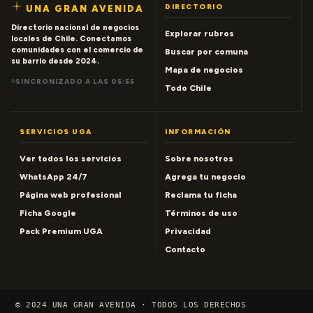
DIRECTORIO
UNA GRAN AVENIDA
Directorio nacional de negocios
Explorar rubros
locales de Chile. Conectamos
comunidades con el comercio de
Buscar por comuna
su barrio desde 2024.
Mapa de negocios
SINCRONIZADO A LAS 05:55
Todo Chile
SERVICIOS UGA
INFORMACIÓN
Ver todos los servicios
Sobre nosotros
WhatsApp 24/7
Agrega tu negocio
Página web profesional
Reclama tu ficha
Ficha Google
Términos de uso
Pack Premium UGA
Privacidad
Contacto
© 2024 UNA GRAN AVENIDA · TODOS LOS DERECHOS