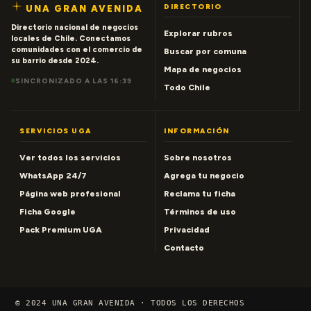
DIRECTORIO
UNA GRAN AVENIDA
Directorio nacional de negocios
Explorar rubros
locales de Chile. Conectamos
comunidades con el comercio de
Buscar por comuna
su barrio desde 2024.
Mapa de negocios
SINCRONIZADO A LAS 16:39
Todo Chile
SERVICIOS UGA
INFORMACIÓN
Ver todos los servicios
Sobre nosotros
WhatsApp 24/7
Agrega tu negocio
Página web profesional
Reclama tu ficha
Ficha Google
Términos de uso
Pack Premium UGA
Privacidad
Contacto
© 2024 UNA GRAN AVENIDA · TODOS LOS DERECHOS