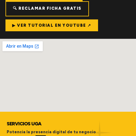
🔍 RECLAMAR FICHA GRATIS
▶ VER TUTORIAL EN YOUTUBE ↗
SERVICIOS UGA
Potencia la presencia digital de tu negocio