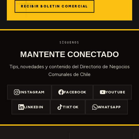
RECIBIR BOLETIN COMERCIAL
SÍGUENOS
MANTENTE CONECTADO
Tips, novedades y contenido del Directorio de Negocios
Comunales de Chile
INSTAGRAM
FACEBOOK
YOUTUBE
LINKEDIN
TIKTOK
WHATSAPP