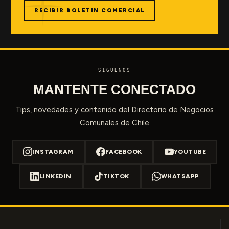
RECIBIR BOLETIN COMERCIAL
SÍGUENOS
MANTENTE CONECTADO
Tips, novedades y contenido del Directorio de Negocios
Comunales de Chile
INSTAGRAM
FACEBOOK
YOUTUBE
LINKEDIN
TIKTOK
WHATSAPP