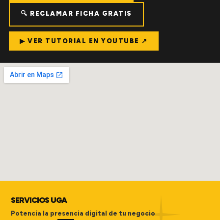
🔍 RECLAMAR FICHA GRATIS
▶ VER TUTORIAL EN YOUTUBE ↗
SERVICIOS UGA
Potencia la presencia digital de tu negocio