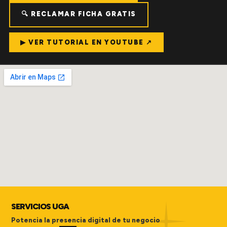
🔍 RECLAMAR FICHA GRATIS
▶ VER TUTORIAL EN YOUTUBE ↗
SERVICIOS UGA
Potencia la presencia digital de tu negocio