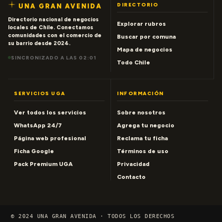
DIRECTORIO
UNA GRAN AVENIDA
Directorio nacional de negocios
Explorar rubros
locales de Chile. Conectamos
comunidades con el comercio de
Buscar por comuna
su barrio desde 2024.
Mapa de negocios
SINCRONIZADO A LAS 02:01
Todo Chile
SERVICIOS UGA
INFORMACIÓN
Ver todos los servicios
Sobre nosotros
WhatsApp 24/7
Agrega tu negocio
Página web profesional
Reclama tu ficha
Ficha Google
Términos de uso
Pack Premium UGA
Privacidad
Contacto
© 2024 UNA GRAN AVENIDA · TODOS LOS DERECHOS