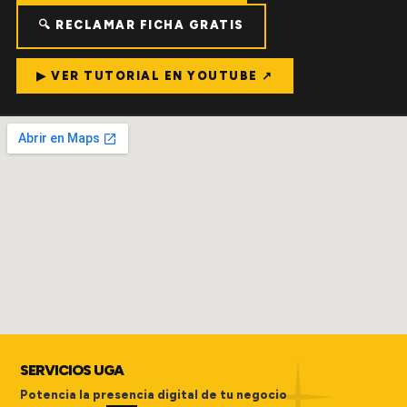
🔍 RECLAMAR FICHA GRATIS
▶ VER TUTORIAL EN YOUTUBE ↗
SERVICIOS UGA
Potencia la presencia digital de tu negocio