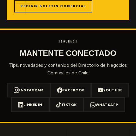
RECIBIR BOLETIN COMERCIAL
SÍGUENOS
MANTENTE CONECTADO
Tips, novedades y contenido del Directorio de Negocios
Comunales de Chile
INSTAGRAM
FACEBOOK
YOUTUBE
LINKEDIN
TIKTOK
WHATSAPP