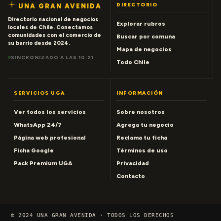
DIRECTORIO
UNA GRAN AVENIDA
Directorio nacional de negocios
Explorar rubros
locales de Chile. Conectamos
comunidades con el comercio de
Buscar por comuna
su barrio desde 2024.
Mapa de negocios
SINCRONIZADO A LAS 10:21
Todo Chile
SERVICIOS UGA
INFORMACIÓN
Ver todos los servicios
Sobre nosotros
WhatsApp 24/7
Agrega tu negocio
Página web profesional
Reclama tu ficha
Ficha Google
Términos de uso
Pack Premium UGA
Privacidad
Contacto
© 2024 UNA GRAN AVENIDA · TODOS LOS DERECHOS