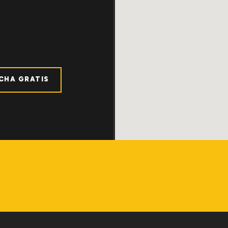
ICHA GRATIS