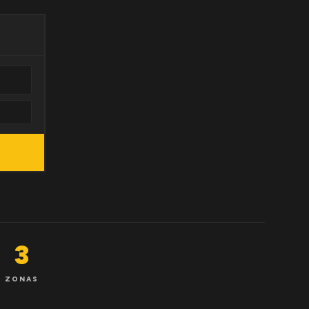
3
ZONAS