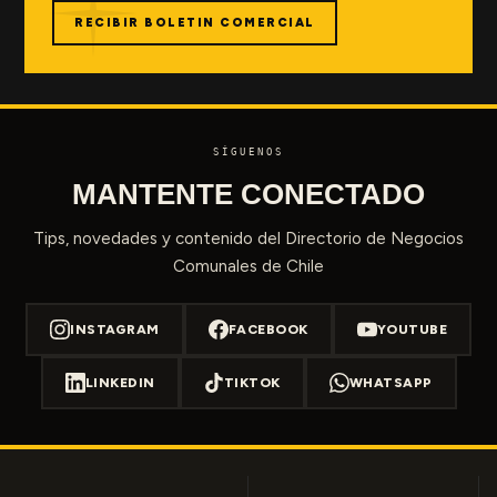
RECIBIR BOLETIN COMERCIAL
SÍGUENOS
MANTENTE CONECTADO
Tips, novedades y contenido del Directorio de Negocios
Comunales de Chile
INSTAGRAM
FACEBOOK
YOUTUBE
LINKEDIN
TIKTOK
WHATSAPP