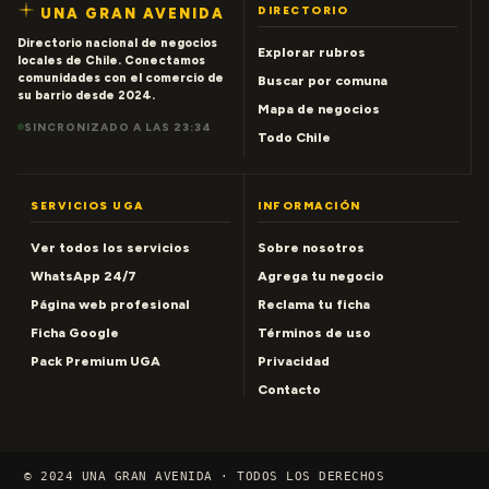
DIRECTORIO
UNA GRAN AVENIDA
Directorio nacional de negocios
Explorar rubros
locales de Chile. Conectamos
comunidades con el comercio de
Buscar por comuna
su barrio desde 2024.
Mapa de negocios
SINCRONIZADO A LAS 23:34
Todo Chile
SERVICIOS UGA
INFORMACIÓN
Ver todos los servicios
Sobre nosotros
WhatsApp 24/7
Agrega tu negocio
Página web profesional
Reclama tu ficha
Ficha Google
Términos de uso
Pack Premium UGA
Privacidad
Contacto
© 2024 UNA GRAN AVENIDA · TODOS LOS DERECHOS