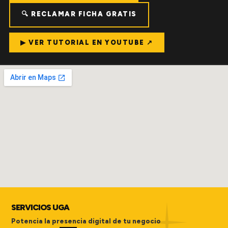
🔍 RECLAMAR FICHA GRATIS
▶ VER TUTORIAL EN YOUTUBE ↗
SERVICIOS UGA
Potencia la presencia digital de tu negocio